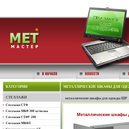
КАТЕГОРИИ
МЕТАЛЛИЧЕСКИЕ ШКАФЫ ДЛЯ ОДЕЖД
СТЕЛЛАЖИ
металлические шкафы для одежды ШР
Стеллажи СТФ
Стеллажи МКФ 300 кг/полка
Металлические шкафы 
Стеллажи СТФУ 200
Стеллажи МКФЛ