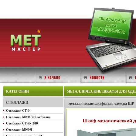
КАТЕГОРИИ
МЕТАЛЛИЧЕСКИЕ ШКАФЫ ДЛЯ ОДЕЖД
СТЕЛЛАЖИ
металлические шкафы для одежды ШР
Стеллажи СТФ
Стеллажи МКФ 300 кг/полка
Шкаф металлический д
Стеллажи СТФУ 200
Стеллажи МКФЛ