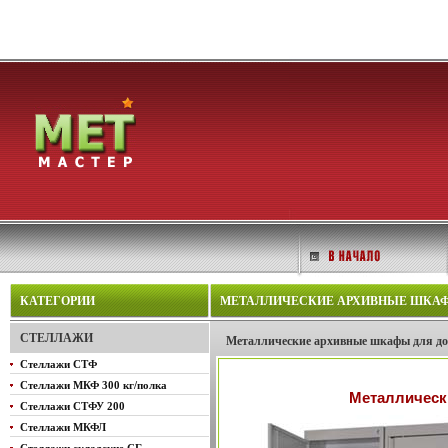
КАТЕГОРИИ
МЕТАЛЛИЧЕСКИЕ АРХИВНЫЕ ШКАФЫ 
СТЕЛЛАЖИ
Металлические архивные шкафы для 
Стеллажи СТФ
Стеллажи МКФ 300 кг/полка
Металлическ
Стеллажи СТФУ 200
Стеллажи МКФЛ