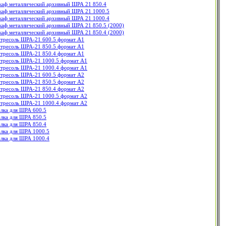
аф металлический архивный ШРА 21 850.4
аф металлический архивный ШРА 21 1000.5
аф металлический архивный ШРА 21 1000.4
аф металлический архивный ШРА 21 850.5 (2000)
аф металлический архивный ШРА 21 850.4 (2000)
тресоль ШРА-21 600.5 формат А1
тресоль ШРА-21 850.5 формат А1
тресоль ШРА-21 850.4 формат А1
тресоль ШРА-21 1000.5 формат А1
тресоль ШРА-21 1000.4 формат А1
тресоль ШРА-21 600.5 формат А2
тресоль ШРА-21 850.5 формат А2
тресоль ШРА-21 850.4 формат А2
тресоль ШРА-21 1000.5 формат А2
тресоль ШРА-21 1000.4 формат А2
лка для ШРА 600.5
лка для ШРА 850.5
лка для ШРА 850.4
лка для ШРА 1000.5
лка для ШРА 1000.4