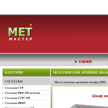
КАТЕГОРИИ
МЕТАЛЛИЧЕСКИЕ АРХИВНЫЕ ШКАФЫ 
СТЕЛЛАЖИ
Металлические архивные шкафы ШРА
Стеллажи СТФ
Стеллажи МКФ 300 кг/полка
Шкаф ме
Стеллажи СТФУ 200
Стеллажи МКФЛ