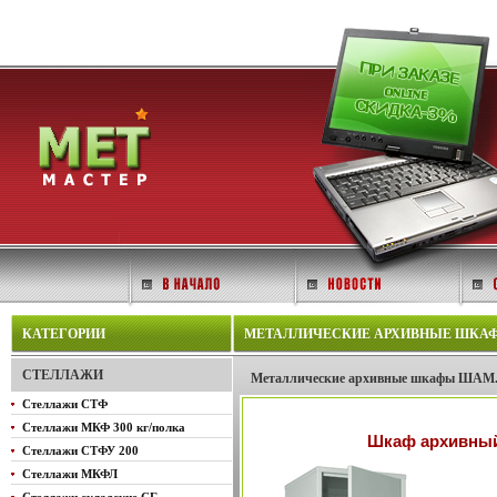
КАТЕГОРИИ
МЕТАЛЛИЧЕСКИЕ АРХИВНЫЕ ШКАФЫ 
СТЕЛЛАЖИ
Металлические архивные шкафы ШАМ
Стеллажи СТФ
Стеллажи МКФ 300 кг/полка
Шкаф архивный
Стеллажи СТФУ 200
Стеллажи МКФЛ