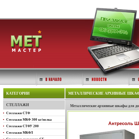
КАТЕГОРИИ
МЕТАЛЛИЧЕСКИЕ АРХИВНЫЕ ШКАФЫ 
СТЕЛЛАЖИ
Металлические архивные шкафы для 
Стеллажи СТФ
Стеллажи МКФ 300 кг/полка
Антресоль ШХ
Стеллажи СТФУ 200
Стеллажи МКФЛ