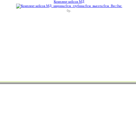
Комплект кейсов МД
0р.