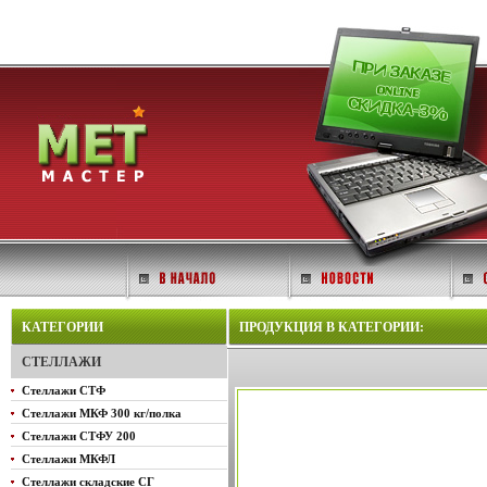
КАТЕГОРИИ
ПРОДУКЦИЯ В КАТЕГОРИИ:
СТЕЛЛАЖИ
Стеллажи СТФ
Стеллажи МКФ 300 кг/полка
Стеллажи СТФУ 200
Стеллажи МКФЛ
Стеллажи складские СГ